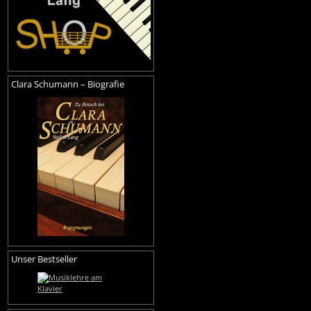
Clara Schumann – Biografie
Unser Bestseller