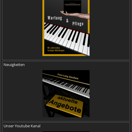
Neuigkeiten
Unser Youtube Kanal