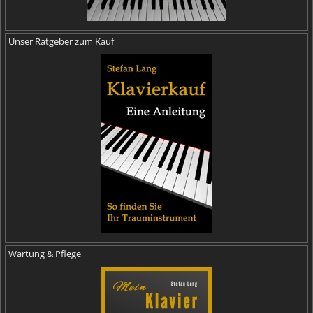
Unser Ratgeber zum Kauf
Wartung & Pflege