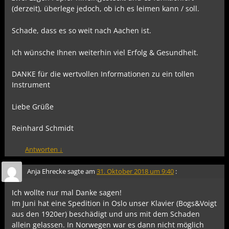
(derzeit), überlege jedoch, ob ich es leimen kann / soll.
Schade, dass es so weit nach Aachen ist.
Ich wünsche Ihnen weiterhin viel Erfolg & Gesundheit.
DANKE für die wertvollen Informationen zu ein tollen
Instrument
Liebe Grüße
Reinhard Schmidt
Antworten
↓
Anja Ehrecke
sagte am
31. Oktober 2018 um 9:40
:
Ich wollte nur mal Danke sagen!
Im Juni hat eine Spedition in Oslo unser Klavier (Bogs&Voigt
aus den 1920er) beschädigt und uns mit dem Schaden
allein gelassen. In Norwegen war es dann nicht möglich