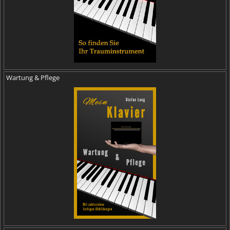
Wartung & Pflege