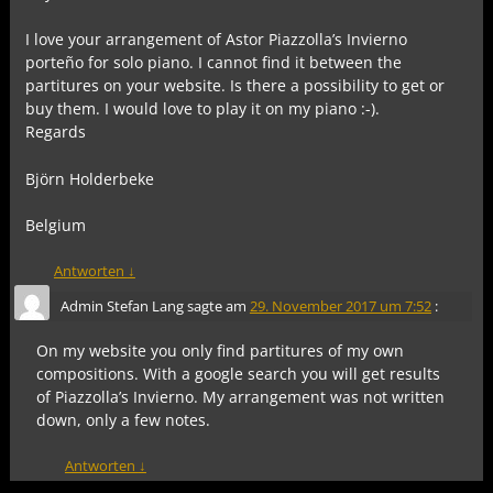
I love your arrangement of Astor Piazzolla’s Invierno
porteño for solo piano. I cannot find it between the
partitures on your website. Is there a possibility to get or
buy them. I would love to play it on my piano :-).
Regards
Björn Holderbeke
Belgium
Antworten
↓
Admin Stefan Lang
sagte am
29. November 2017 um 7:52
:
On my website you only find partitures of my own
compositions. With a google search you will get results
of Piazzolla’s Invierno. My arrangement was not written
down, only a few notes.
Antworten
↓