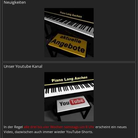
Neuigkeiten
Unser Youtube Kanal
In der Regel
alle drei bis vier Wochen samstags um 8 Uhr
erscheint ein neues
Video, dazwischen auch immer wieder YouTube-Shorts.