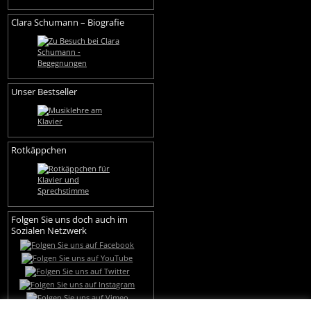
Clara Schumann – Biografie
Unser Bestseller
Rotkäppchen
Folgen Sie uns doch auch im
Sozialen Netzwerk