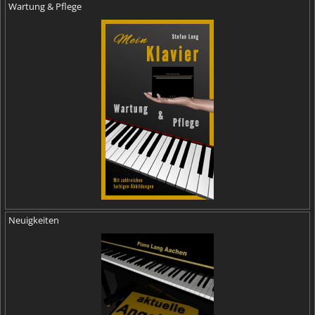
Wartung & Pflege
Neuigkeiten