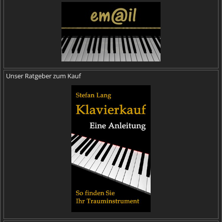
Unser Ratgeber zum Kauf