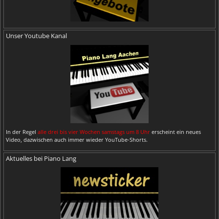
Unser Youtube Kanal
In der Regel
alle drei bis vier Wochen samstags um 8 Uhr
erscheint ein neues
Video, dazwischen auch immer wieder YouTube-Shorts.
Aktuelles bei Piano Lang