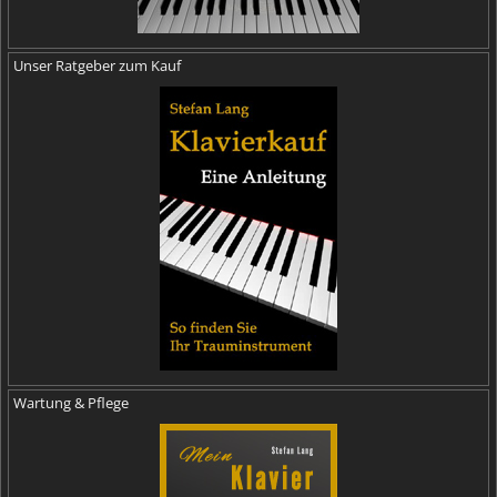
Unser Ratgeber zum Kauf
Wartung & Pflege