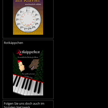
Rotkäppchen
Folgen Sie uns doch auch im
Sozialen Netzwerk