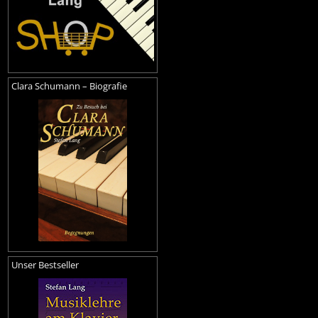
Clara Schumann – Biografie
Unser Bestseller