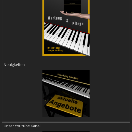
Neuigkeiten
Unser Youtube Kanal