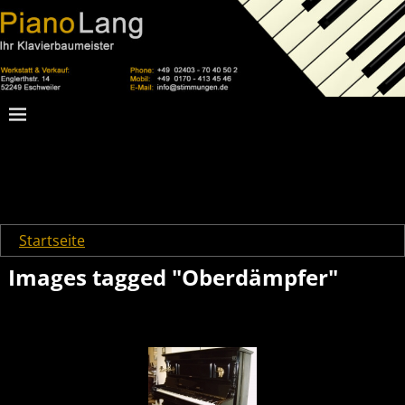
Startseite
→
Images tagged "Oberdämpfer"
Images tagged "Oberdämpfer"