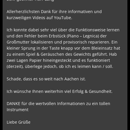
Allerherzlichsten Dank für ihre informativen und
kurzweiligen Videos auf YouTube.
Ich konnte dabei sehr viel über die Funktionsweise lernen
und den Fehler beim Erbstück (Piano – Legnica) der
Großmutter lokalisieren und provisorisch reparieren. Ein
kleiner Sprung in der Taste knapp vor dem Bleieinsatz hat
zu einem Spiel & Geräuschen des Gewichts geführt. Hab
zwei Lagen Papier hineingesteckt und es funktioniert
(derzeit), überlege jedoch, ob ich es leimen kann / soll.
Schade, dass es so weit nach Aachen ist.
Ich wünsche Ihnen weiterhin viel Erfolg & Gesundheit.
DANKE für die wertvollen Informationen zu ein tollen
Instrument
Liebe Grüße