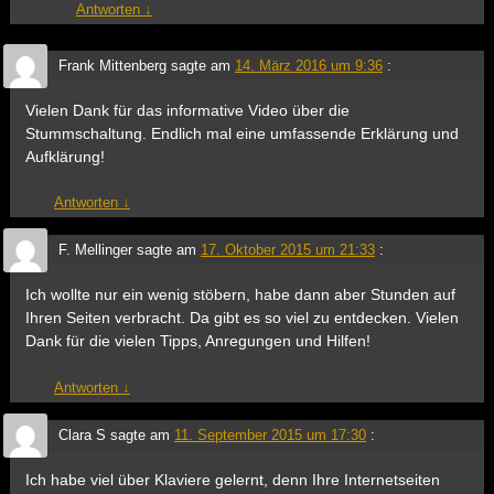
Antworten
↓
Frank Mittenberg
sagte am
14. März 2016 um 9:36
:
Vielen Dank für das informative Video über die
Stummschaltung. Endlich mal eine umfassende Erklärung und
Aufklärung!
Antworten
↓
F. Mellinger
sagte am
17. Oktober 2015 um 21:33
:
Ich wollte nur ein wenig stöbern, habe dann aber Stunden auf
Ihren Seiten verbracht. Da gibt es so viel zu entdecken. Vielen
Dank für die vielen Tipps, Anregungen und Hilfen!
Antworten
↓
Clara S
sagte am
11. September 2015 um 17:30
:
Ich habe viel über Klaviere gelernt, denn Ihre Internetseiten