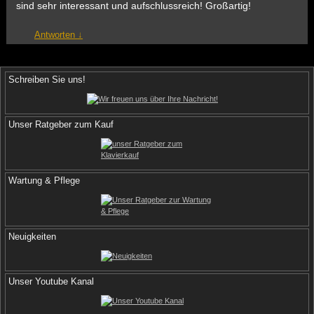
sind sehr interessant und aufschlussreich! Großartig!
Antworten
↓
Schreiben Sie uns!
Unser Ratgeber zum Kauf
Wartung & Pflege
Neuigkeiten
Unser Youtube Kanal