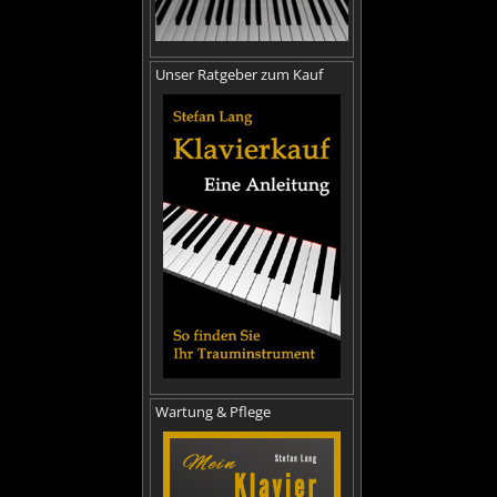
Unser Ratgeber zum Kauf
Wartung & Pflege