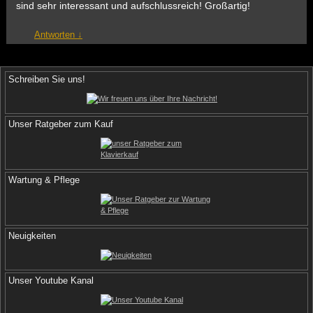
sind sehr interessant und aufschlussreich! Großartig!
Antworten
↓
Schreiben Sie uns!
Unser Ratgeber zum Kauf
Wartung & Pflege
Neuigkeiten
Unser Youtube Kanal