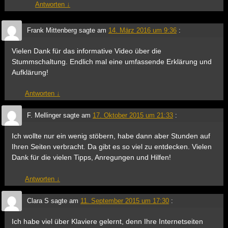
Antworten
↓
Frank Mittenberg
sagte am
14. März 2016 um 9:36
:
Vielen Dank für das informative Video über die
Stummschaltung. Endlich mal eine umfassende Erklärung und
Aufklärung!
Antworten
↓
F. Mellinger
sagte am
17. Oktober 2015 um 21:33
:
Ich wollte nur ein wenig stöbern, habe dann aber Stunden auf
Ihren Seiten verbracht. Da gibt es so viel zu entdecken. Vielen
Dank für die vielen Tipps, Anregungen und Hilfen!
Antworten
↓
Clara S
sagte am
11. September 2015 um 17:30
:
Ich habe viel über Klaviere gelernt, denn Ihre Internetseiten