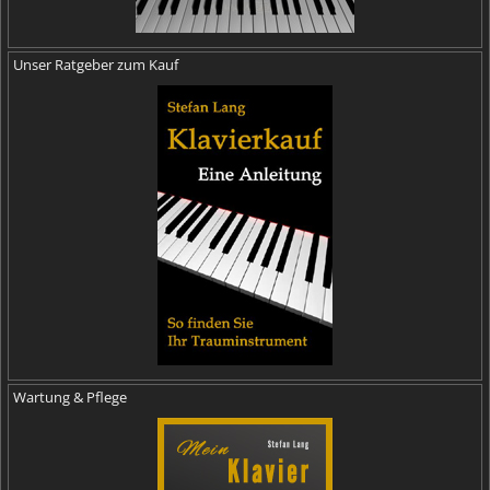
Unser Ratgeber zum Kauf
Wartung & Pflege