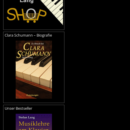
Clara Schumann – Biografie
Unser Bestseller