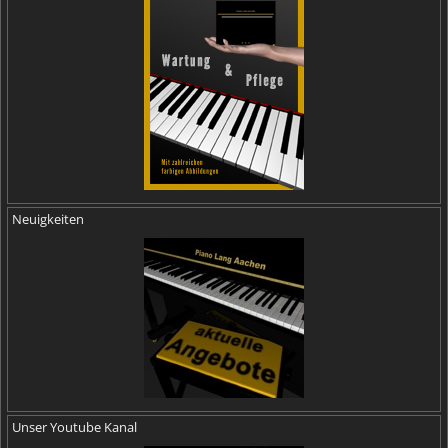
Neuigkeiten
Unser Youtube Kanal