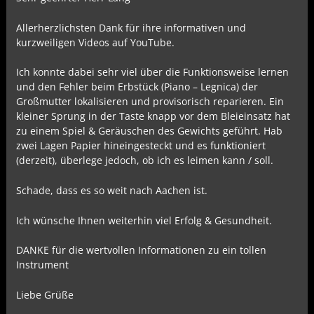
Allerherzlichsten Dank für ihre informativen und
kurzweiligen Videos auf YouTube.
Ich konnte dabei sehr viel über die Funktionsweise lernen
und den Fehler beim Erbstück (Piano – Legnica) der
Großmutter lokalisieren und provisorisch reparieren. Ein
kleiner Sprung in der Taste knapp vor dem Bleieinsatz hat
zu einem Spiel & Geräuschen des Gewichts geführt. Hab
zwei Lagen Papier hineingesteckt und es funktioniert
(derzeit), überlege jedoch, ob ich es leimen kann / soll.
Schade, dass es so weit nach Aachen ist.
Ich wünsche Ihnen weiterhin viel Erfolg & Gesundheit.
DANKE für die wertvollen Informationen zu ein tollen
Instrument
Liebe Grüße