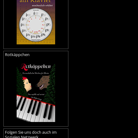
Rotkäppchen
Folgen Sie uns doch auch im
Sozialen Netzwerk