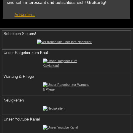
sind sehr interessant und aufschlussreich! Großartig!
Antworten
↓
Schreiben Sie uns!
Unser Ratgeber zum Kauf
Wartung & Pflege
Neuigkeiten
Unser Youtube Kanal