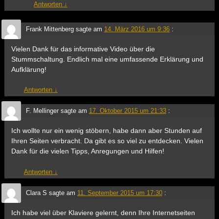
Antworten
↓
Frank Mittenberg
sagte am
14. März 2016 um 9:36
:
Vielen Dank für das informative Video über die
Stummschaltung. Endlich mal eine umfassende Erklärung und
Aufklärung!
Antworten
↓
F. Mellinger
sagte am
17. Oktober 2015 um 21:33
:
Ich wollte nur ein wenig stöbern, habe dann aber Stunden auf
Ihren Seiten verbracht. Da gibt es so viel zu entdecken. Vielen
Dank für die vielen Tipps, Anregungen und Hilfen!
Antworten
↓
Clara S
sagte am
11. September 2015 um 17:30
:
Ich habe viel über Klaviere gelernt, denn Ihre Internetseiten