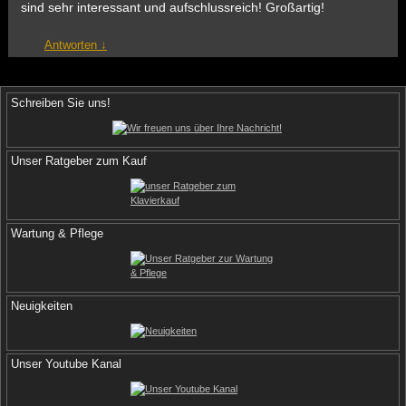
sind sehr interessant und aufschlussreich! Großartig!
Antworten
↓
Schreiben Sie uns!
Unser Ratgeber zum Kauf
Wartung & Pflege
Neuigkeiten
Unser Youtube Kanal