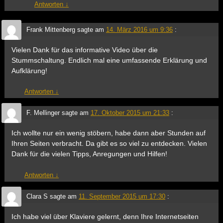
Antworten
↓
Frank Mittenberg
sagte am
14. März 2016 um 9:36
:
Vielen Dank für das informative Video über die
Stummschaltung. Endlich mal eine umfassende Erklärung und
Aufklärung!
Antworten
↓
F. Mellinger
sagte am
17. Oktober 2015 um 21:33
:
Ich wollte nur ein wenig stöbern, habe dann aber Stunden auf
Ihren Seiten verbracht. Da gibt es so viel zu entdecken. Vielen
Dank für die vielen Tipps, Anregungen und Hilfen!
Antworten
↓
Clara S
sagte am
11. September 2015 um 17:30
:
Ich habe viel über Klaviere gelernt, denn Ihre Internetseiten