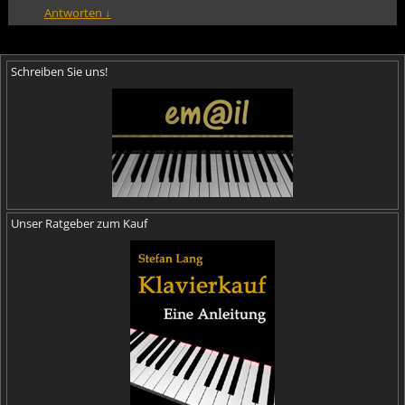
Antworten
↓
Schreiben Sie uns!
Unser Ratgeber zum Kauf