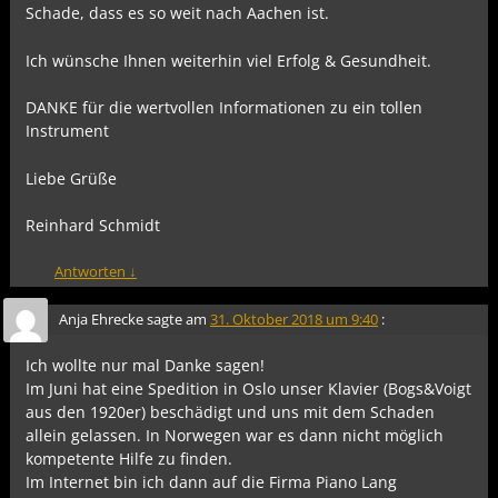
Schade, dass es so weit nach Aachen ist.
Ich wünsche Ihnen weiterhin viel Erfolg & Gesundheit.
DANKE für die wertvollen Informationen zu ein tollen
Instrument
Liebe Grüße
Reinhard Schmidt
Antworten
↓
Anja Ehrecke
sagte am
31. Oktober 2018 um 9:40
:
Ich wollte nur mal Danke sagen!
Im Juni hat eine Spedition in Oslo unser Klavier (Bogs&Voigt
aus den 1920er) beschädigt und uns mit dem Schaden
allein gelassen. In Norwegen war es dann nicht möglich
kompetente Hilfe zu finden.
Im Internet bin ich dann auf die Firma Piano Lang