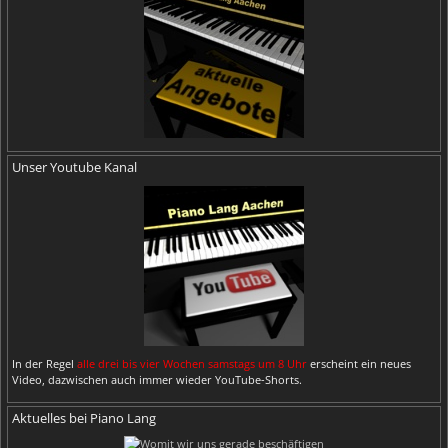
Unser Youtube Kanal
In der Regel
alle drei bis vier Wochen samstags um 8 Uhr
erscheint ein neues
Video, dazwischen auch immer wieder YouTube-Shorts.
Aktuelles bei Piano Lang