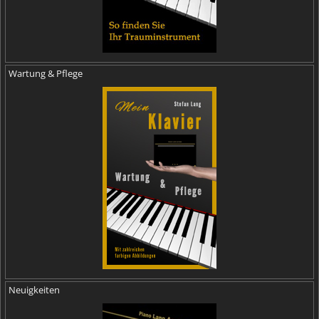
Wartung & Pflege
Neuigkeiten