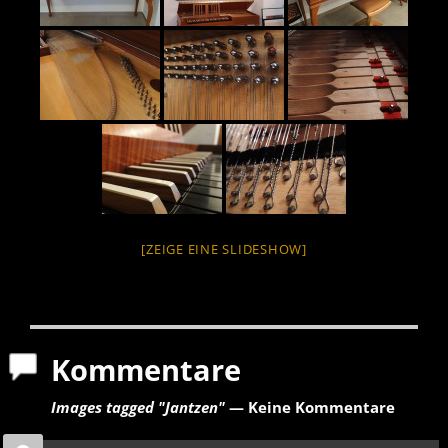
[ZEIGE EINE SLIDESHOW]
Kommentare
Images tagged "Jantzen"
— Keine Kommentare