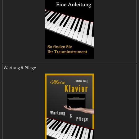
Wartung & Pflege