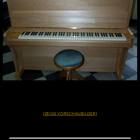
[ZEIGE VORSCHAUBILDER]