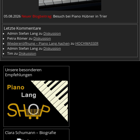
05.08.2026
Neuer Blogbeitrag:
Besuch bei Piano Hübner in Trier
Letzte Kommentare
Admin Stefan Lang
zu
Diskussion
Petra Römer
zu
Diskussion
Wiedereröffnung – Piano Lang Aachen
zu
HOCHWASSER
Admin Stefan Lang
zu
Diskussion
Tim
zu
Diskussion
Unsere besonderen
Empfehlungen
Clara Schumann – Biografie