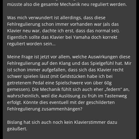
müsste also die gesamte Mechanik neu reguliert werden.
Was mich verwundert ist allerdings, dass diese
Fehlregulierung schon immer vorhanden war (als das
Klavier neu war, dachte ich erst, dass das normal sei).
Eigentlich sollte das Klavier bei Yamaha doch korrekt
reguliert worden sein…
Meine Frage ist jetzt vor allem, welche Auswirkungen diese
Fehlregulierung auf den Klang und das Spielgefühl hat. Mir
ist schon immer aufgefallen, dass sich das Klavier recht
schwer spielen lässt (mit Geldstücken habe ich bei
getretenem Pedal eine Spielschwere von über 60g
gemessen). Die Mechanik fühlt sich auch eher „federn“ an,
wahrscheinlich, weil die Auslösung zu früh im Tastenweg
erfolgt. Könnte dies eventuell mit der geschilderten
Fehlregulierung zusammenhängen?
Bislang hat sich auch noch kein Klavierstimmer dazu
geäußert.