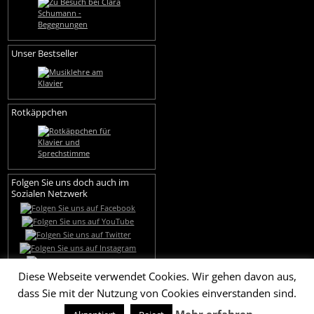
Unser Bestseller
Rotkäppchen
Folgen Sie uns doch auch im
Sozialen Netzwerk
Diese Webseite verwendet Cookies. Wir gehen davon aus,
dass Sie mit der Nutzung von Cookies einverstanden sind.