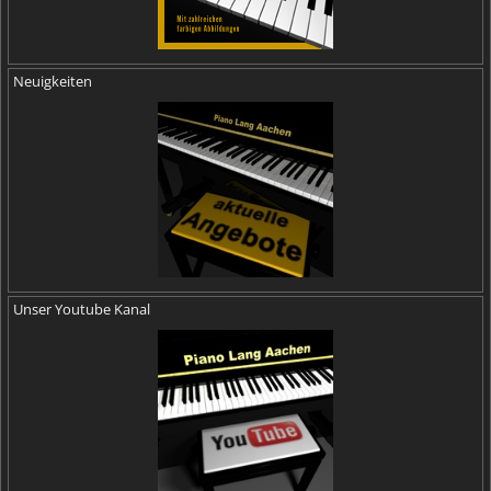
Neuigkeiten
Unser Youtube Kanal