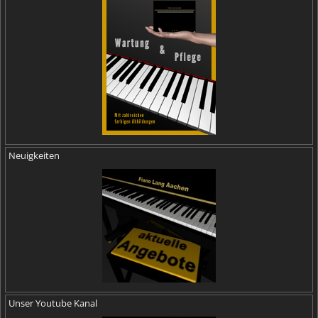
Neuigkeiten
Unser Youtube Kanal