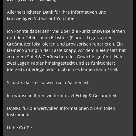
Allerherzlichsten Dank für ihre informativen und
kurzweiligen Videos auf YouTube.
Ich konnte dabei sehr viel über die Funktionsweise lernen
und den Fehler beim Erbstück (Piano – Legnica) der
Großmutter lokalisieren und provisorisch reparieren. Ein
kleiner Sprung in der Taste knapp vor dem Bleieinsatz hat
zu einem Spiel & Geräuschen des Gewichts geführt. Hab
zwei Lagen Papier hineingesteckt und es funktioniert
(derzeit), überlege jedoch, ob ich es leimen kann / soll.
Schade, dass es so weit nach Aachen ist.
Ich wünsche Ihnen weiterhin viel Erfolg & Gesundheit.
DANKE für die wertvollen Informationen zu ein tollen
Instrument
Liebe Grüße