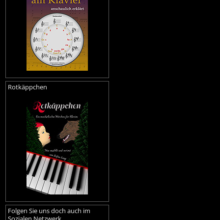
Rotkäppchen
Folgen Sie uns doch auch im
Sozialen Netzwerk