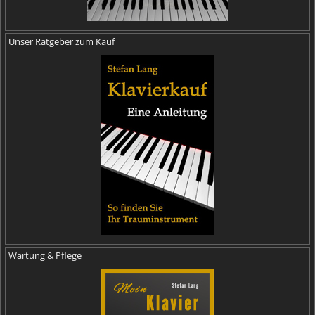
Unser Ratgeber zum Kauf
Wartung & Pflege