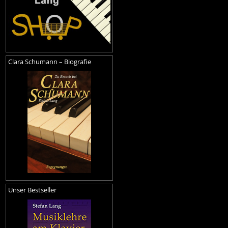
Clara Schumann – Biografie
Unser Bestseller