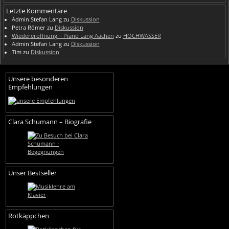
Letzte Kommentare
Admin Stefan Lang
zu
Diskussion
Petra Römer
zu
Diskussion
Wiedereröffnung – Piano Lang Aachen
zu
HOCHWASSER
Admin Stefan Lang
zu
Diskussion
Tim
zu
Diskussion
Unsere besonderen
Empfehlungen
Clara Schumann – Biografie
Unser Bestseller
Rotkäppchen