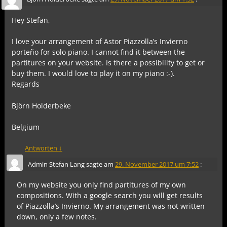
Hey Stefan,
I love your arrangement of Astor Piazzolla’s Invierno
porteño for solo piano. I cannot find it between the
partitures on your website. Is there a possibility to get or
buy them. I would love to play it on my piano :-).
Regards
Björn Holderbeke
Belgium
Antworten
↓
Admin Stefan Lang
sagte am
29. November 2017 um 7:52
:
On my website you only find partitures of my own
compositions. With a google search you will get results
of Piazzolla’s Invierno. My arrangement was not written
down, only a few notes.