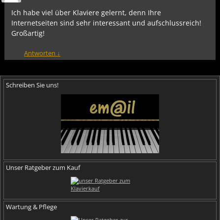
Ich habe viel über Klaviere gelernt, denn Ihre
Internetseiten sind sehr interessant und aufschlussreich!
Großartig!
Antworten
↓
Schreiben Sie uns!
Unser Ratgeber zum Kauf
Wartung & Pflege