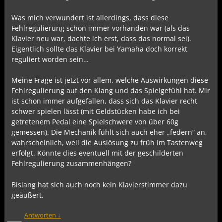
Was mich verwundert ist allerdings, dass diese
Fehlregulierung schon immer vorhanden war (als das
Klavier neu war, dachte ich erst, dass das normal sei).
Eigentlich sollte das Klavier bei Yamaha doch korrekt
reguliert worden sein…
Meine Frage ist jetzt vor allem, welche Auswirkungen diese
Fehlregulierung auf den Klang und das Spielgefühl hat. Mir
ist schon immer aufgefallen, dass sich das Klavier recht
schwer spielen lässt (mit Geldstücken habe ich bei
getretenem Pedal eine Spielschwere von über 60g
gemessen). Die Mechanik fühlt sich auch eher „federn“ an,
wahrscheinlich, weil die Auslösung zu früh im Tastenweg
erfolgt. Könnte dies eventuell mit der geschilderten
Fehlregulierung zusammenhängen?
Bislang hat sich auch noch kein Klavierstimmer dazu
geäußert.
Antworten
↓