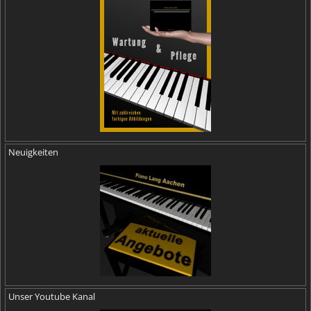
Neuigkeiten
Unser Youtube Kanal