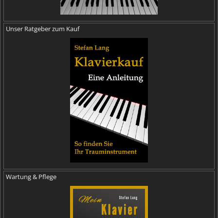
Unser Ratgeber zum Kauf
Wartung & Pflege