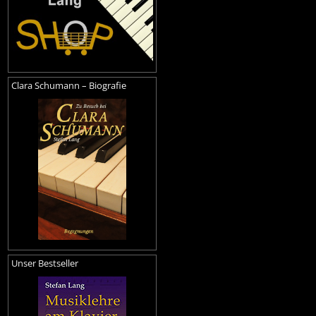
Clara Schumann – Biografie
Unser Bestseller