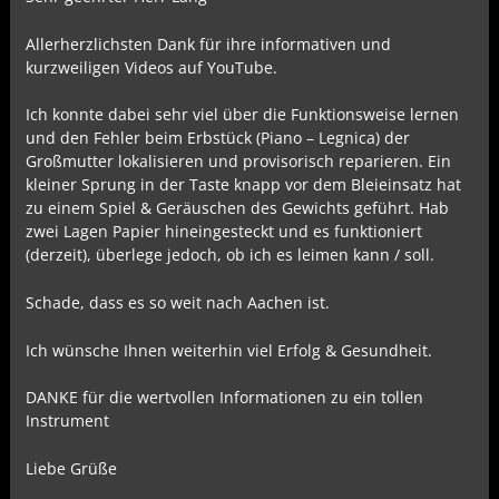
Allerherzlichsten Dank für ihre informativen und
kurzweiligen Videos auf YouTube.
Ich konnte dabei sehr viel über die Funktionsweise lernen
und den Fehler beim Erbstück (Piano – Legnica) der
Großmutter lokalisieren und provisorisch reparieren. Ein
kleiner Sprung in der Taste knapp vor dem Bleieinsatz hat
zu einem Spiel & Geräuschen des Gewichts geführt. Hab
zwei Lagen Papier hineingesteckt und es funktioniert
(derzeit), überlege jedoch, ob ich es leimen kann / soll.
Schade, dass es so weit nach Aachen ist.
Ich wünsche Ihnen weiterhin viel Erfolg & Gesundheit.
DANKE für die wertvollen Informationen zu ein tollen
Instrument
Liebe Grüße