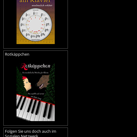
Rotkäppchen
Folgen Sie uns doch auch im
Sozialen Netzwerk