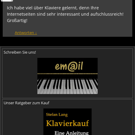
Ich habe viel über Klaviere gelernt, denn Ihre
Internetseiten sind sehr interessant und aufschlussreich!
Großartig!
Antworten
↓
Schreiben Sie uns!
Unser Ratgeber zum Kauf