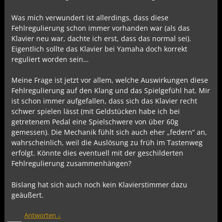
Was mich verwundert ist allerdings, dass diese
Fehlregulierung schon immer vorhanden war (als das
Klavier neu war, dachte ich erst, dass das normal sei).
Eigentlich sollte das Klavier bei Yamaha doch korrekt
reguliert worden sein…
Meine Frage ist jetzt vor allem, welche Auswirkungen diese
Fehlregulierung auf den Klang und das Spielgefühl hat. Mir
ist schon immer aufgefallen, dass sich das Klavier recht
schwer spielen lässt (mit Geldstücken habe ich bei
getretenem Pedal eine Spielschwere von über 60g
gemessen). Die Mechanik fühlt sich auch eher „federn“ an,
wahrscheinlich, weil die Auslösung zu früh im Tastenweg
erfolgt. Könnte dies eventuell mit der geschilderten
Fehlregulierung zusammenhängen?
Bislang hat sich auch noch kein Klavierstimmer dazu
geäußert.
Antworten
↓