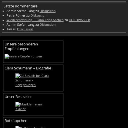
Letzte Kommentare
Admin Stefan Lang
zu
Diskussion
Petra Römer
zu
Diskussion
Wiedereröffnung – Piano Lang Aachen
zu
HOCHWASSER
Admin Stefan Lang
zu
Diskussion
Tim
zu
Diskussion
Unsere besonderen
Empfehlungen
Clara Schumann – Biografie
Unser Bestseller
Rotkäppchen