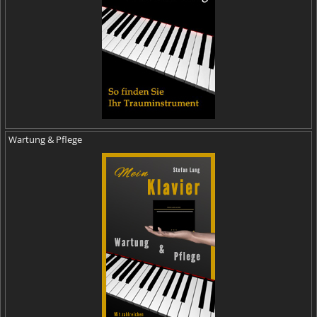
Wartung & Pflege