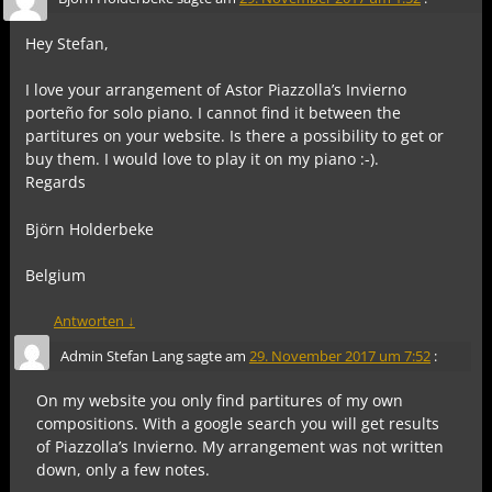
Hey Stefan,
I love your arrangement of Astor Piazzolla’s Invierno
porteño for solo piano. I cannot find it between the
partitures on your website. Is there a possibility to get or
buy them. I would love to play it on my piano :-).
Regards
Björn Holderbeke
Belgium
Antworten
↓
Admin Stefan Lang
sagte am
29. November 2017 um 7:52
:
On my website you only find partitures of my own
compositions. With a google search you will get results
of Piazzolla’s Invierno. My arrangement was not written
down, only a few notes.