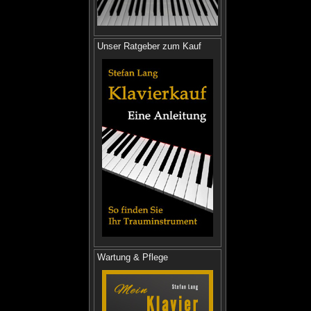
Unser Ratgeber zum Kauf
Wartung & Pflege