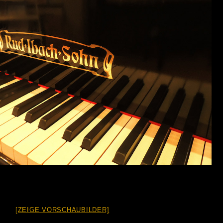
[ZEIGE VORSCHAUBILDER]