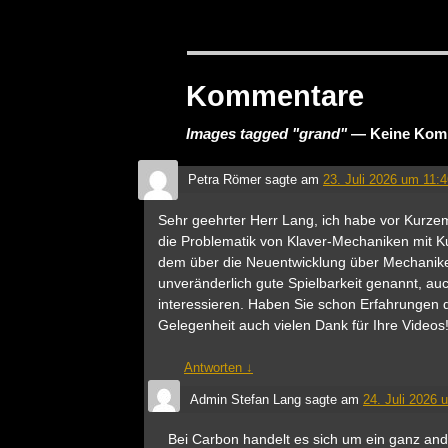
Kommentare
Images tagged "grand"
— Keine Kom
Petra Römer
sagte am
23. Juli 2026 um 11:
Sehr geehrter Herr Lang, ich habe vor Kurzem
die Problematik von Klaver-Mechaniken mit K
dem über die Neuentwicklung über Mechaniken
unveränderlich gute Spielbarkeit genannt, a
interessieren. Haben Sie schon Erfahrungen 
Gelegenheit auch vielen Dank für Ihre Videos
Antworten
↓
Admin Stefan Lang
sagte am
24. Juli 2026 
Bei Carbon handelt es sich um ein ganz and