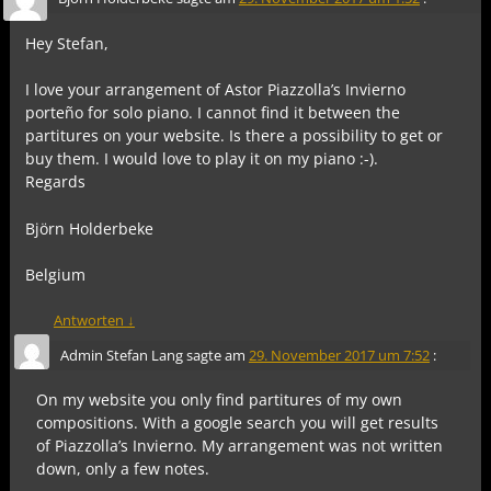
Hey Stefan,
I love your arrangement of Astor Piazzolla’s Invierno
porteño for solo piano. I cannot find it between the
partitures on your website. Is there a possibility to get or
buy them. I would love to play it on my piano :-).
Regards
Björn Holderbeke
Belgium
Antworten
↓
Admin Stefan Lang
sagte am
29. November 2017 um 7:52
:
On my website you only find partitures of my own
compositions. With a google search you will get results
of Piazzolla’s Invierno. My arrangement was not written
down, only a few notes.