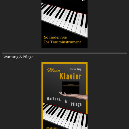
Wartung & Pflege