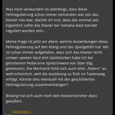
Was mich verwundert ist allerdings, dass diese
Fehlregulierung schon immer vorhanden war (als das
Klavier neu war, dachte ich erst, dass das normal sei).
Eigentlich sollte das Klavier bei Yamaha doch korrekt
reguliert worden sein…
Meine Frage ist jetzt vor allem, welche Auswirkungen diese
Fehlregulierung auf den Klang und das Spielgefühl hat. Mir
ist schon immer aufgefallen, dass sich das Klavier recht
schwer spielen lässt (mit Geldstücken habe ich bei
getretenem Pedal eine Spielschwere von über 60g
gemessen). Die Mechanik fühlt sich auch eher „federn“ an,
wahrscheinlich, weil die Auslösung zu früh im Tastenweg
erfolgt. Könnte dies eventuell mit der geschilderten
Fehlregulierung zusammenhängen?
Bislang hat sich auch noch kein Klavierstimmer dazu
geäußert.
Antworten
↓