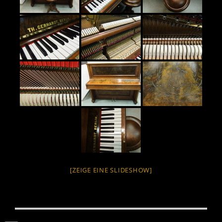
[ZEIGE EINE SLIDESHOW]