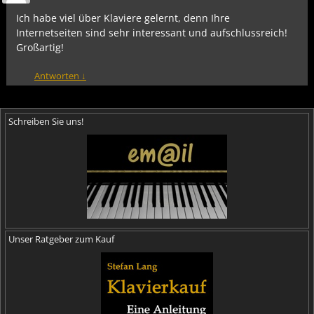
Ich habe viel über Klaviere gelernt, denn Ihre
Internetseiten sind sehr interessant und aufschlussreich!
Großartig!
Antworten
↓
Schreiben Sie uns!
Unser Ratgeber zum Kauf