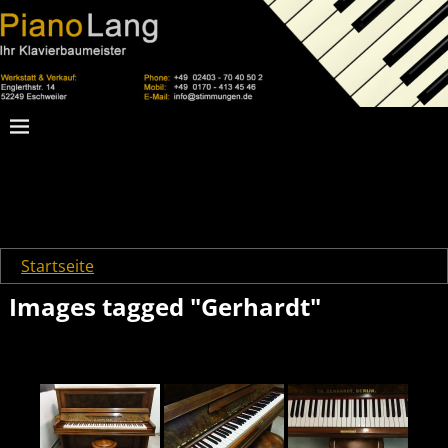
Startseite
→
Images tagged "Gerhardt"
Images tagged "Gerhardt"