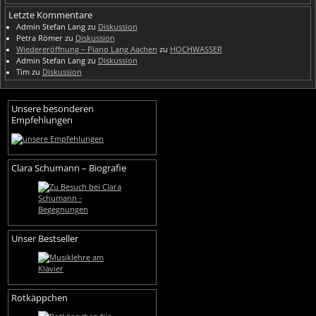
Letzte Kommentare
Admin Stefan Lang
zu
Diskussion
Petra Römer
zu
Diskussion
Wiedereröffnung – Piano Lang Aachen
zu
HOCHWASSER
Admin Stefan Lang
zu
Diskussion
Tim
zu
Diskussion
Unsere besonderen
Empfehlungen
Clara Schumann – Biografie
Unser Bestseller
Rotkäppchen