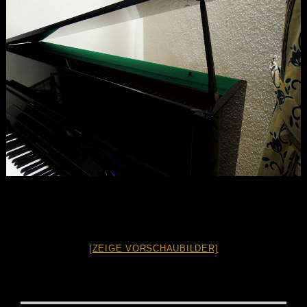
[ZEIGE VORSCHAUBILDER]