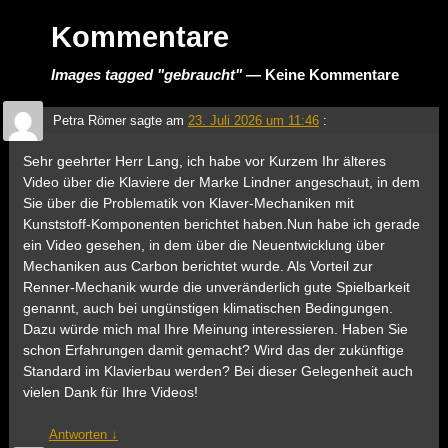
Kommentare
Images tagged "gebraucht"
— Keine Kommentare
Petra Römer
sagte am
23. Juli 2026 um 11:46
:
Sehr geehrter Herr Lang, ich habe vor Kurzem Ihr älteres
Video über die Klaviere der Marke Lindner angeschaut, in dem
Sie über die Problematik von Klaver-Mechaniken mit
Kunststoff-Komponenten berichtet haben.Nun habe ich gerade
ein Video gesehen, in dem über die Neuentwicklung über
Mechaniken aus Carbon berichtet wurde. Als Vorteil zur
Renner-Mechanik wurde die unveränderlich gute Spielbarkeit
genannt, auch bei ungünstigen klimatischen Bedingungen.
Dazu würde mich mal Ihre Meinung interessieren. Haben Sie
schon Erfahrungen damit gemacht? Wird das der zukünftige
Standard im Klavierbau werden? Bei dieser Gelegenheit auch
vielen Dank für Ihre Videos!
Antworten
↓