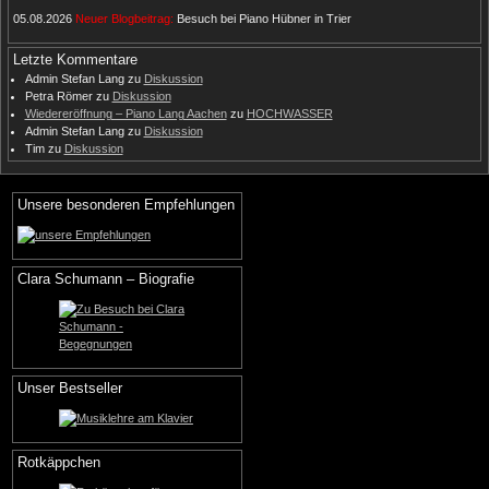
05.08.2026
Neuer Blogbeitrag:
Besuch bei Piano Hübner in Trier
Letzte Kommentare
Admin Stefan Lang
zu
Diskussion
Petra Römer
zu
Diskussion
Wiedereröffnung – Piano Lang Aachen
zu
HOCHWASSER
Admin Stefan Lang
zu
Diskussion
Tim
zu
Diskussion
Unsere besonderen Empfehlungen
Clara Schumann – Biografie
Unser Bestseller
Rotkäppchen