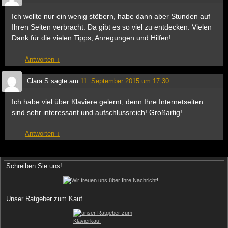
Ich wollte nur ein wenig stöbern, habe dann aber Stunden auf
Ihren Seiten verbracht. Da gibt es so viel zu entdecken. Vielen
Dank für die vielen Tipps, Anregungen und Hilfen!
Antworten
↓
Clara S
sagte am
11. September 2015 um 17:30
:
Ich habe viel über Klaviere gelernt, denn Ihre Internetseiten
sind sehr interessant und aufschlussreich! Großartig!
Antworten
↓
Schreiben Sie uns!
Unser Ratgeber zum Kauf