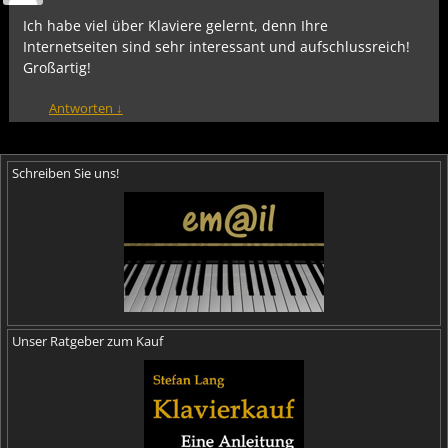
Ich habe viel über Klaviere gelernt, denn Ihre
Internetseiten sind sehr interessant und aufschlussreich!
Großartig!
Antworten
↓
Schreiben Sie uns!
Unser Ratgeber zum Kauf