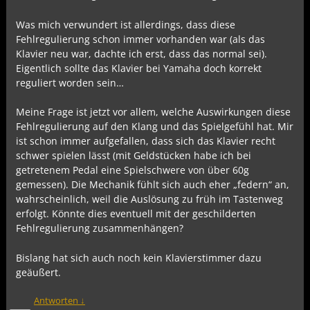
Was mich verwundert ist allerdings, dass diese
Fehlregulierung schon immer vorhanden war (als das
Klavier neu war, dachte ich erst, dass das normal sei).
Eigentlich sollte das Klavier bei Yamaha doch korrekt
reguliert worden sein…
Meine Frage ist jetzt vor allem, welche Auswirkungen diese
Fehlregulierung auf den Klang und das Spielgefühl hat. Mir
ist schon immer aufgefallen, dass sich das Klavier recht
schwer spielen lässt (mit Geldstücken habe ich bei
getretenem Pedal eine Spielschwere von über 60g
gemessen). Die Mechanik fühlt sich auch eher „federn“ an,
wahrscheinlich, weil die Auslösung zu früh im Tastenweg
erfolgt. Könnte dies eventuell mit der geschilderten
Fehlregulierung zusammenhängen?
Bislang hat sich auch noch kein Klavierstimmer dazu
geäußert.
Antworten
↓