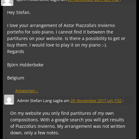
Hey Stefan,
I love your arrangement of Astor Piazzolla’s Invierno
porteño for solo piano. I cannot find it between the
partitures on your website. Is there a possibility to get or
buy them. I would love to play it on my piano :-).
Regards
Björn Holderbeke
Belgium
Antworten
↓
Admin Stefan Lang
sagte am
29. November 2017 um 7:52
:
On my website you only find partitures of my own
compositions. With a google search you will get results
of Piazzolla’s Invierno. My arrangement was not written
down, only a few notes.