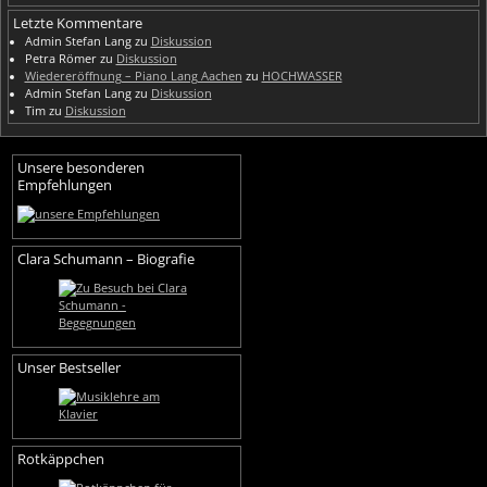
Letzte Kommentare
Admin Stefan Lang
zu
Diskussion
Petra Römer
zu
Diskussion
Wiedereröffnung – Piano Lang Aachen
zu
HOCHWASSER
Admin Stefan Lang
zu
Diskussion
Tim
zu
Diskussion
Unsere besonderen
Empfehlungen
Clara Schumann – Biografie
Unser Bestseller
Rotkäppchen