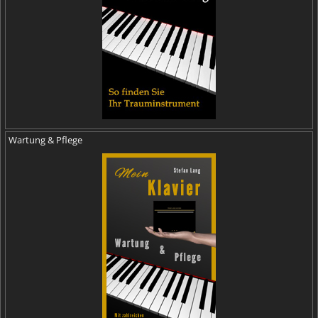
Wartung & Pflege