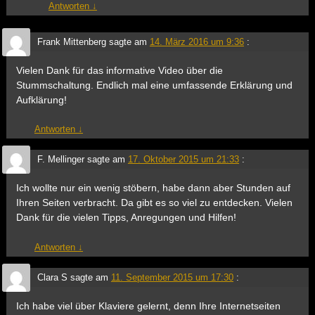
Antworten
↓
Frank Mittenberg
sagte am
14. März 2016 um 9:36
:
Vielen Dank für das informative Video über die
Stummschaltung. Endlich mal eine umfassende Erklärung und
Aufklärung!
Antworten
↓
F. Mellinger
sagte am
17. Oktober 2015 um 21:33
:
Ich wollte nur ein wenig stöbern, habe dann aber Stunden auf
Ihren Seiten verbracht. Da gibt es so viel zu entdecken. Vielen
Dank für die vielen Tipps, Anregungen und Hilfen!
Antworten
↓
Clara S
sagte am
11. September 2015 um 17:30
:
Ich habe viel über Klaviere gelernt, denn Ihre Internetseiten