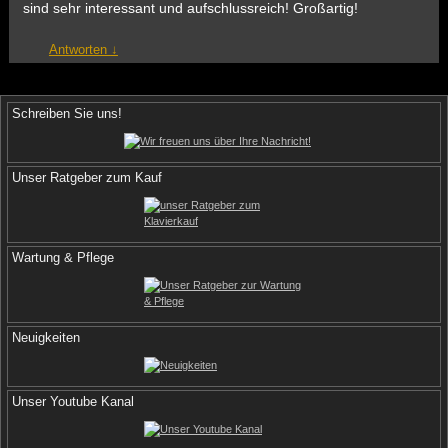
sind sehr interessant und aufschlussreich! Großartig!
Antworten
↓
Schreiben Sie uns!
Unser Ratgeber zum Kauf
Wartung & Pflege
Neuigkeiten
Unser Youtube Kanal