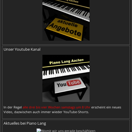
Unser Youtube Kanal
In der Regel
alle drei bis vier Wochen samstags um 8 Uhr
erscheint ein neues
Video, dazwischen auch immer wieder YouTube-Shorts.
Aktuelles bei Piano Lang