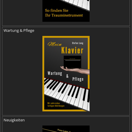
Wartung & Pflege
Neuigkeiten