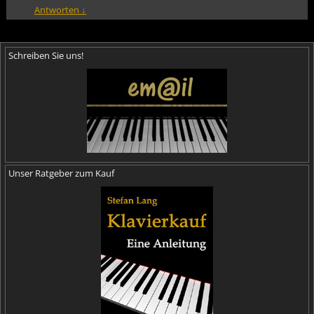
Antworten
↓
Schreiben Sie uns!
Unser Ratgeber zum Kauf