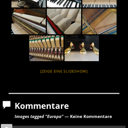
[ZEIGE EINE SLIDESHOW]
Kommentare
Images tagged "Europa"
— Keine Kommentare