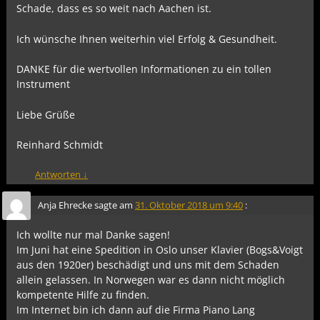
Schade, dass es so weit nach Aachen ist.
Ich wünsche Ihnen weiterhin viel Erfolg & Gesundheit.
DANKE für die wertvollen Informationen zu ein tollen
Instrument
Liebe Grüße
Reinhard Schmidt
Antworten
↓
Anja Ehrecke
sagte am
31. Oktober 2018 um 9:40
:
Ich wollte nur mal Danke sagen!
Im Juni hat eine Spedition in Oslo unser Klavier (Bogs&Voigt
aus den 1920er) beschädigt und uns mit dem Schaden
allein gelassen. In Norwegen war es dann nicht möglich
kompetente Hilfe zu finden.
Im Internet bin ich dann auf die Firma Piano Lang