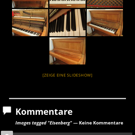
[ZEIGE EINE SLIDESHOW]
Kommentare
Images tagged "Eisenberg"
— Keine Kommentare