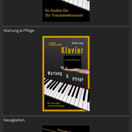
Wartung & Pflege
Neuigkeiten