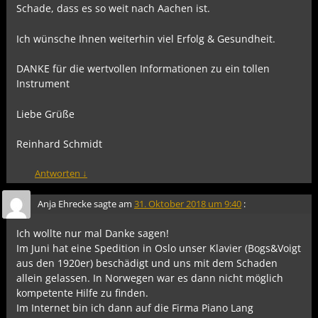
Schade, dass es so weit nach Aachen ist.
Ich wünsche Ihnen weiterhin viel Erfolg & Gesundheit.
DANKE für die wertvollen Informationen zu ein tollen
Instrument
Liebe Grüße
Reinhard Schmidt
Antworten
↓
Anja Ehrecke
sagte am
31. Oktober 2018 um 9:40
:
Ich wollte nur mal Danke sagen!
Im Juni hat eine Spedition in Oslo unser Klavier (Bogs&Voigt
aus den 1920er) beschädigt und uns mit dem Schaden
allein gelassen. In Norwegen war es dann nicht möglich
kompetente Hilfe zu finden.
Im Internet bin ich dann auf die Firma Piano Lang