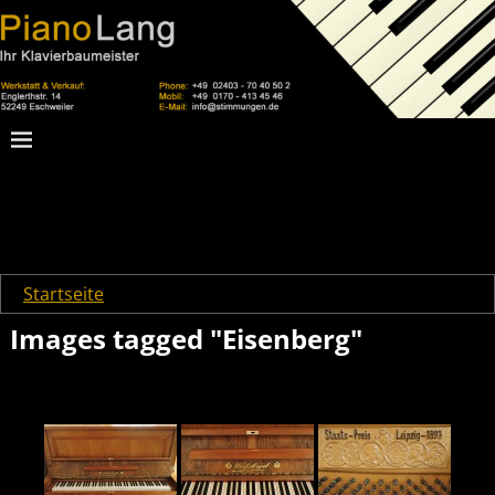
Startseite
→
Images tagged "Eisenberg"
Images tagged "Eisenberg"