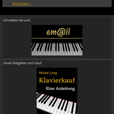
Antworten
↓
Schreiben Sie uns!
Unser Ratgeber zum Kauf