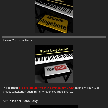
Unser Youtube Kanal
In der Regel
alle drei bis vier Wochen samstags um 8 Uhr
erscheint ein neues
Video, dazwischen auch immer wieder YouTube-Shorts.
Aktuelles bei Piano Lang