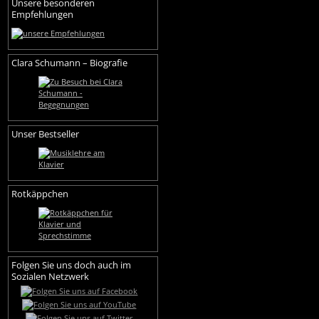
Unsere besonderen
Empfehlungen
Clara Schumann – Biografie
Unser Bestseller
Rotkäppchen
Folgen Sie uns doch auch im
Sozialen Netzwerk