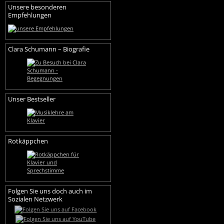
Unsere besonderen
Empfehlungen
Clara Schumann – Biografie
Unser Bestseller
Rotkäppchen
Folgen Sie uns doch auch im
Sozialen Netzwerk