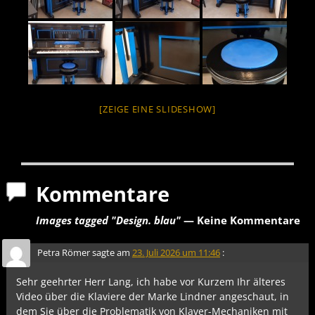
[ZEIGE EINE SLIDESHOW]
Kommentare
Images tagged "Design. blau"
— Keine Kommentare
Petra Römer
sagte am
23. Juli 2026 um 11:46
:
Sehr geehrter Herr Lang, ich habe vor Kurzem Ihr älteres
Video über die Klaviere der Marke Lindner angeschaut, in
dem Sie über die Problematik von Klaver-Mechaniken mit