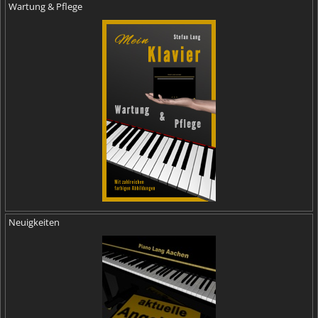
Wartung & Pflege
Neuigkeiten