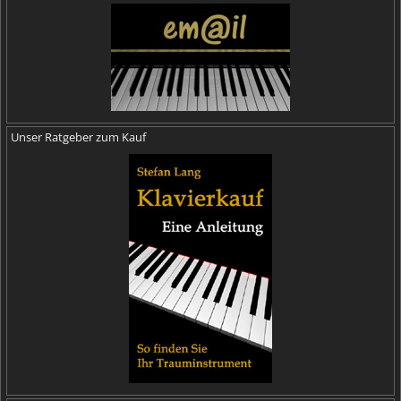
Unser Ratgeber zum Kauf