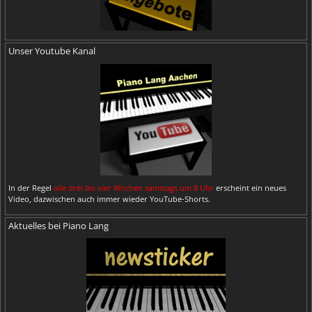
Unser Youtube Kanal
In der Regel
alle drei bis vier Wochen samstags um 8 Uhr
erscheint ein neues
Video, dazwischen auch immer wieder YouTube-Shorts.
Aktuelles bei Piano Lang