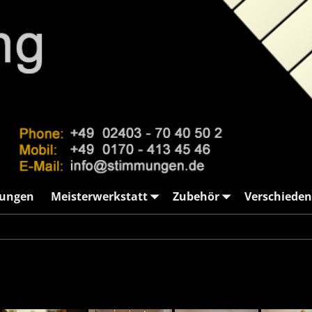
ungen
Meisterwerkstatt
Zubehör
Verschieden