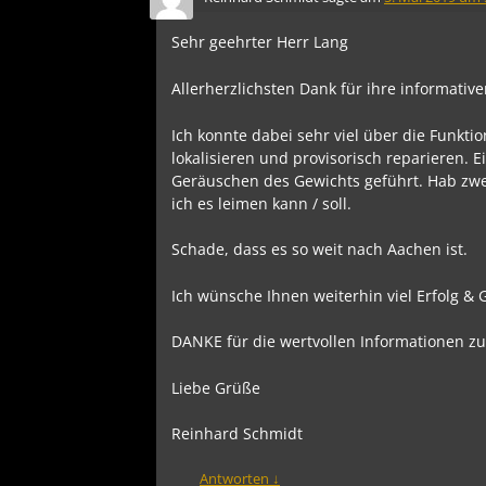
Sehr geehrter Herr Lang
Allerherzlichsten Dank für ihre informativ
Ich konnte dabei sehr viel über die Funkt
lokalisieren und provisorisch reparieren. 
Geräuschen des Gewichts geführt. Hab zwei 
ich es leimen kann / soll.
Schade, dass es so weit nach Aachen ist.
Ich wünsche Ihnen weiterhin viel Erfolg & 
DANKE für die wertvollen Informationen zu
Liebe Grüße
Reinhard Schmidt
Antworten
↓