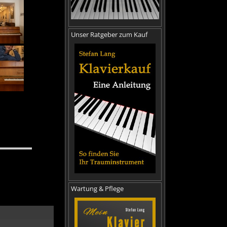
Unser Ratgeber zum Kauf
Wartung & Pflege