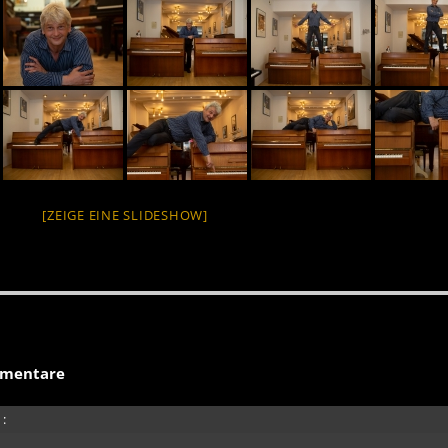
[ZEIGE EINE SLIDESHOW]
mentare
: