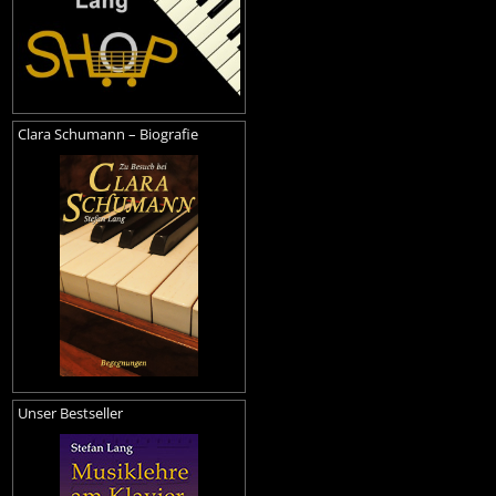
Clara Schumann – Biografie
Unser Bestseller