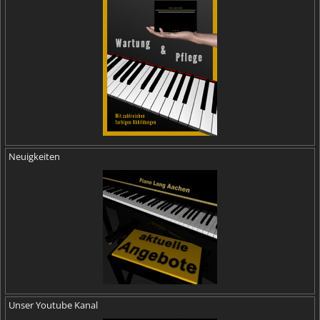
Neuigkeiten
Unser Youtube Kanal