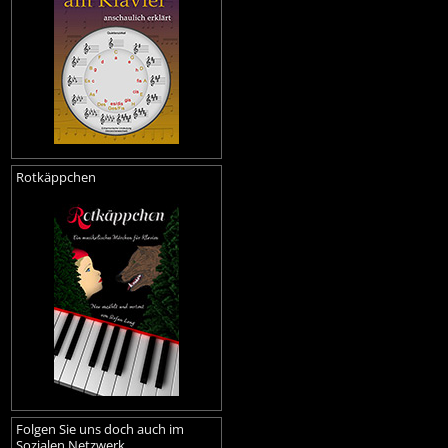
Rotkäppchen
Folgen Sie uns doch auch im
Sozialen Netzwerk