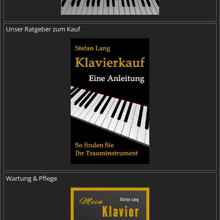
Unser Ratgeber zum Kauf
Wartung & Pflege