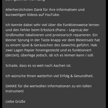
Allerherzlichsten Dank für ihre informativen und
kurzweiligen Videos auf YouTube.
Ich konnte dabei sehr viel über die Funktionsweise lernen
und den Fehler beim Erbstück (Piano – Legnica) der
Großmutter lokalisieren und provisorisch reparieren. Ein
kleiner Sprung in der Taste knapp vor dem Bleieinsatz hat
zu einem Spiel & Geräuschen des Gewichts geführt. Hab
zwei Lagen Papier hineingesteckt und es funktioniert
(derzeit), überlege jedoch, ob ich es leimen kann / soll.
Schade, dass es so weit nach Aachen ist.
Ich wünsche Ihnen weiterhin viel Erfolg & Gesundheit.
DANKE für die wertvollen Informationen zu ein tollen
Instrument
Liebe Grüße