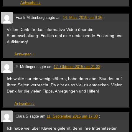
Antworten
↓
Frank Mittenberg
sagte am
14. März 2016 um 9:36
:
Vielen Dank für das informative Video über die
Stummschaltung. Endlich mal eine umfassende Erklärung und
Aufklärung!
Antworten
↓
F. Mellinger
sagte am
17. Oktober 2015 um 21:33
:
Ich wollte nur ein wenig stöbern, habe dann aber Stunden auf
Ihren Seiten verbracht. Da gibt es so viel zu entdecken. Vielen
Dank für die vielen Tipps, Anregungen und Hilfen!
Antworten
↓
Clara S
sagte am
11. September 2015 um 17:30
:
Ich habe viel über Klaviere gelernt, denn Ihre Internetseiten