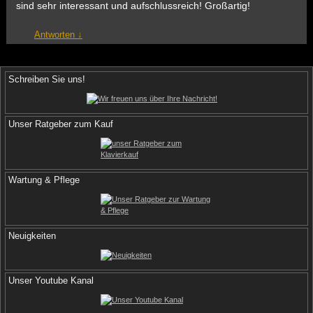
sind sehr interessant und aufschlussreich! Großartig!
Antworten
↓
Schreiben Sie uns!
Unser Ratgeber zum Kauf
Wartung & Pflege
Neuigkeiten
Unser Youtube Kanal