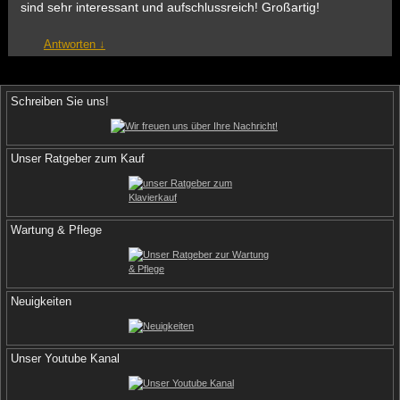
sind sehr interessant und aufschlussreich! Großartig!
Antworten
↓
Schreiben Sie uns!
Unser Ratgeber zum Kauf
Wartung & Pflege
Neuigkeiten
Unser Youtube Kanal