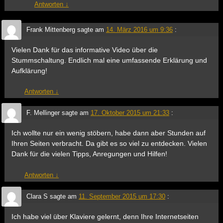
Antworten
↓
Frank Mittenberg
sagte am
14. März 2016 um 9:36
:
Vielen Dank für das informative Video über die
Stummschaltung. Endlich mal eine umfassende Erklärung und
Aufklärung!
Antworten
↓
F. Mellinger
sagte am
17. Oktober 2015 um 21:33
:
Ich wollte nur ein wenig stöbern, habe dann aber Stunden auf
Ihren Seiten verbracht. Da gibt es so viel zu entdecken. Vielen
Dank für die vielen Tipps, Anregungen und Hilfen!
Antworten
↓
Clara S
sagte am
11. September 2015 um 17:30
:
Ich habe viel über Klaviere gelernt, denn Ihre Internetseiten