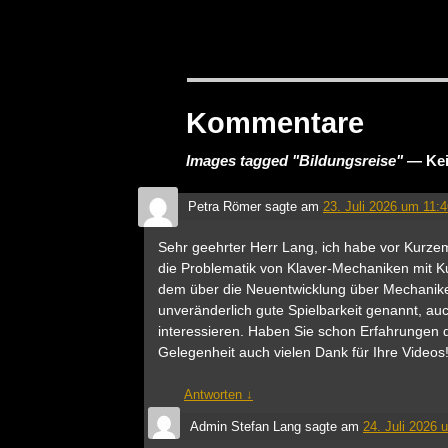
Kommentare
Images tagged "Bildungsreise"
— Kei
Petra Römer
sagte am
23. Juli 2026 um 11:
Sehr geehrter Herr Lang, ich habe vor Kurzem
die Problematik von Klaver-Mechaniken mit K
dem über die Neuentwicklung über Mechaniken
unveränderlich gute Spielbarkeit genannt, a
interessieren. Haben Sie schon Erfahrungen 
Gelegenheit auch vielen Dank für Ihre Videos
Antworten
↓
Admin Stefan Lang
sagte am
24. Juli 2026 