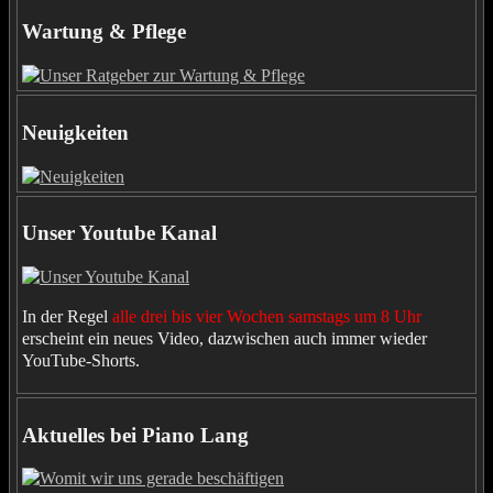
Wartung & Pflege
Neuigkeiten
Unser Youtube Kanal
In der Regel
alle drei bis vier Wochen samstags um 8 Uhr
erscheint ein neues Video, dazwischen auch immer wieder
YouTube-Shorts.
Aktuelles bei Piano Lang