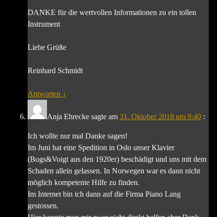
DANKE für die wertvollen Informationen zu ein tollen
Instrument
Liebe Grüße
Reinhard Schmidt
Antworten
↓
Anja Ehrecke
sagte am
31. Oktober 2018 um 9:40
:
Ich wollte nur mal Danke sagen!
Im Juni hat eine Spedition in Oslo unser Klavier
(Bogs&Voigt aus den 1920er) beschädigt und uns mit dem
Schaden allein gelassen. In Norwegen war es dann nicht
möglich kompetente Hilfe zu finden.
Im Internet bin ich dann auf die Firma Piano Lang
gestossen.