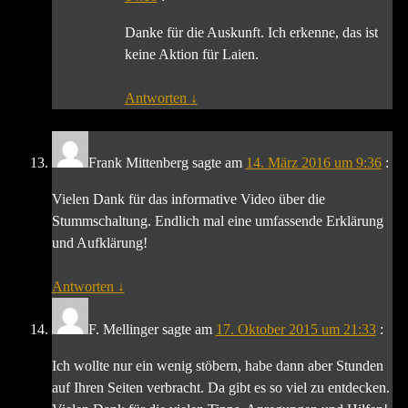
Danke für die Auskunft. Ich erkenne, das ist
keine Aktion für Laien.
Antworten
↓
Frank Mittenberg
sagte am
14. März 2016 um 9:36
:
Vielen Dank für das informative Video über die
Stummschaltung. Endlich mal eine umfassende Erklärung
und Aufklärung!
Antworten
↓
F. Mellinger
sagte am
17. Oktober 2015 um 21:33
:
Ich wollte nur ein wenig stöbern, habe dann aber Stunden
auf Ihren Seiten verbracht. Da gibt es so viel zu entdecken.