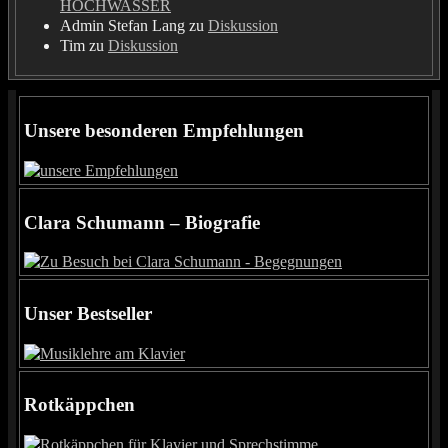
HOCHWASSER
Admin Stefan Lang
zu
Diskussion
Tim
zu
Diskussion
Unsere besonderen Empfehlungen
Clara Schumann – Biografie
Unser Bestseller
Rotkäppchen