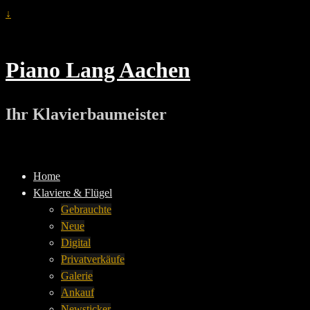
↓
Piano Lang Aachen
Ihr Klavierbaumeister
Home
Klaviere & Flügel
Gebrauchte
Neue
Digital
Privatverkäufe
Galerie
Ankauf
Newsticker