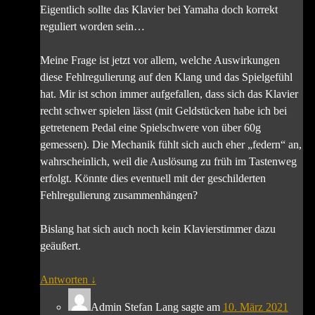
Eigentlich sollte das Klavier bei Yamaha doch korrekt
reguliert worden sein…
Meine Frage ist jetzt vor allem, welche Auswirkungen
diese Fehlregulierung auf den Klang und das Spielgefühl
hat. Mir ist schon immer aufgefallen, dass sich das Klavier
recht schwer spielen lässt (mit Geldstücken habe ich bei
getretenem Pedal eine Spielschwere von über 60g
gemessen). Die Mechanik fühlt sich auch eher „federn“ an,
wahrscheinlich, weil die Auslösung zu früh im Tastenweg
erfolgt. Könnte dies eventuell mit der geschilderten
Fehlregulierung zusammenhängen?
Bislang hat sich auch noch kein Klavierstimmer dazu
geäußert.
Antworten
↓
Admin Stefan Lang
sagte am
10. März 2021