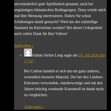
unveränderlich gute Spielbarkeit genannt, auch bei
ungünstigen klimatischen Bedingungen. Dazu würde mich
mal Ihre Meinung interessieren. Haben Sie schon
Erfahrungen damit gemacht? Wird das der zukünftige
Standard im Klavierbau werden? Bei dieser Gelegenheit
auch vielen Dank für Ihre Videos!
Antworten
↓
Admin Stefan Lang
sagte am
24. Juli 2026 um
17:42
:
Bei Carbon handelt es sich um ein ganz anderes,
wesentlich besseres Material. Der bei den Lindner-
Klavieren verwendete, minderwertige und mit den
Jahren brüchig werdende Kunststoff ist damit nicht
zu vergleichen.
Antworten
↓