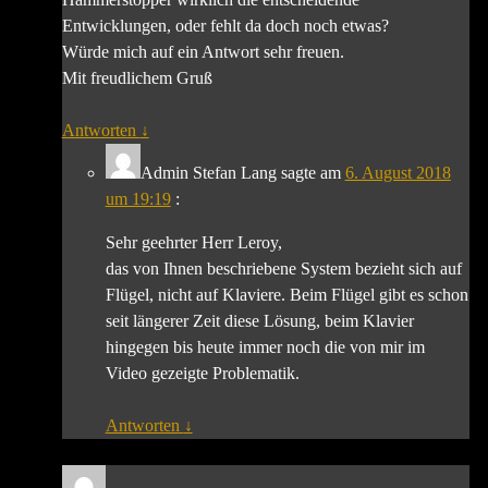
Entwicklungen, oder fehlt da doch noch etwas?
Würde mich auf ein Antwort sehr freuen.
Mit freudlichem Gruß
Antworten
↓
Admin Stefan Lang
sagte am
6. August 2018
um 19:19
:
Sehr geehrter Herr Leroy,
das von Ihnen beschriebene System bezieht sich auf
Flügel, nicht auf Klaviere. Beim Flügel gibt es schon
seit längerer Zeit diese Lösung, beim Klavier
hingegen bis heute immer noch die von mir im
Video gezeigte Problematik.
Antworten
↓