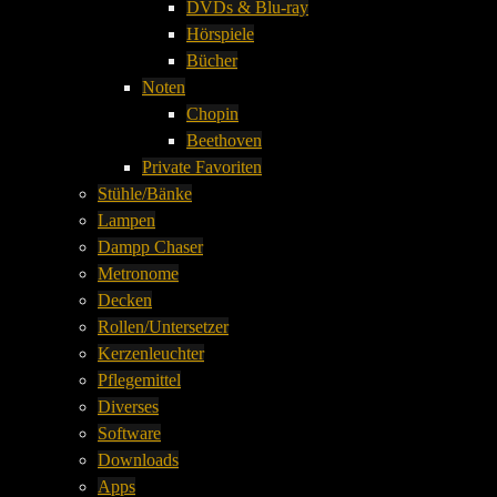
DVDs & Blu-ray
Hörspiele
Bücher
Noten
Chopin
Beethoven
Private Favoriten
Stühle/Bänke
Lampen
Dampp Chaser
Metronome
Decken
Rollen/Untersetzer
Kerzenleuchter
Pflegemittel
Diverses
Software
Downloads
Apps