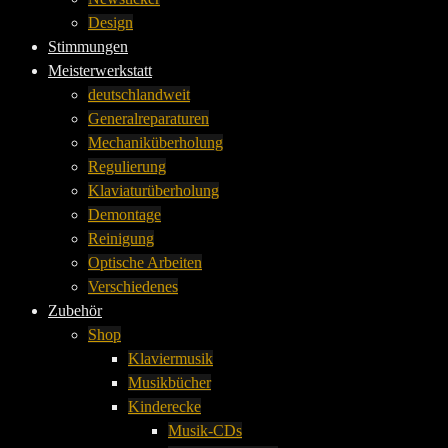
Design
Stimmungen
Meisterwerkstatt
deutschlandweit
Generalreparaturen
Mechaniküberholung
Regulierung
Klaviaturüberholung
Demontage
Reinigung
Optische Arbeiten
Verschiedenes
Zubehör
Shop
Klaviermusik
Musikbücher
Kinderecke
Musik-CDs