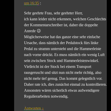
um 16:35
:
Sehr geehrte Frau, sehr geehrter Herr,
ich kann leider nicht erkennen, welchen Geschlechts
der Kommentarschreiber ist, daher die doppelte
Anrede 😉
Möglicherweise hat das ganze eine sehr einfache
Ursache, dass nämlich der Pedalstock fürs linke
Pedal zu stramm untersteht und die Hammerleiste
nach vorne drückt. Es muss nämlich ein wenig Luft
sein zwischen Stock und Hammerleistenwinkel.
Vielleicht ist der Stock bei einem Transport
rausgeruscht und sitzt nun nicht mehr richtig, also
nicht mehr tief genug. Das kommt gelegntlich vor.
Daher rate ich, dies zunächst einmal zu kontrollieren.
Ansonsten wären sicherlich etwas aufwendigere
Regulierarbeiten notwendig.
Antworten
↓