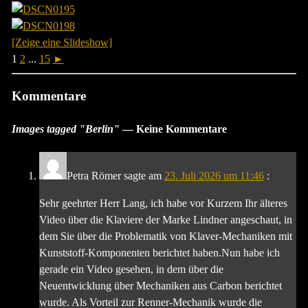
[Zeige eine Slideshow]
1
2
...
15
►
Kommentare
Images tagged "Berlin"
— Keine Kommentare
Petra Römer
sagte am
23. Juli 2026 um 11:46
:
Sehr geehrter Herr Lang, ich habe vor Kurzem Ihr älteres
Video über die Klaviere der Marke Lindner angeschaut, in
dem Sie über die Problematik von Klaver-Mechaniken mit
Kunststoff-Komponenten berichtet haben.Nun habe ich
gerade ein Video gesehen, in dem über die
Neuentwicklung über Mechaniken aus Carbon berichtet
wurde. Als Vorteil zur Renner-Mechanik wurde die