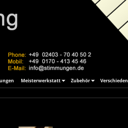
ungen
Meisterwerkstatt
Zubehör
Verschieden