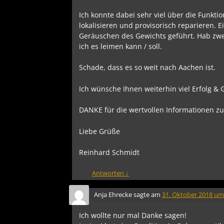
Ich konnte dabei sehr viel über die Funkt
lokalisieren und provisorisch reparieren. 
Geräuschen des Gewichts geführt. Hab zwei 
ich es leimen kann / soll.
Schade, dass es so weit nach Aachen ist.
Ich wünsche Ihnen weiterhin viel Erfolg & 
DANKE für die wertvollen Informationen zu
Liebe Grüße
Reinhard Schmidt
Antworten
↓
Anja Ehrecke
sagte am
31. Oktober 2018 um
Ich wollte nur mal Danke sagen!