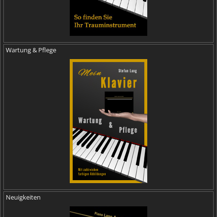
Wartung & Pflege
Neuigkeiten