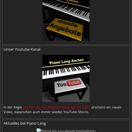
Unser Youtube Kanal
In der Regel
alle drei bis vier Wochen samstags um 8 Uhr
erscheint ein neues
Video, dazwischen auch immer wieder YouTube-Shorts.
Aktuelles bei Piano Lang