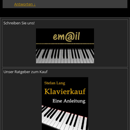
Antworten
↓
Schreiben Sie uns!
Unser Ratgeber zum Kauf