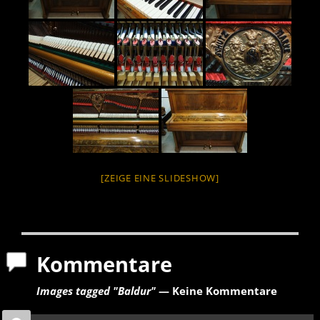
[ZEIGE EINE SLIDESHOW]
Kommentare
Images tagged "Baldur"
— Keine Kommentare