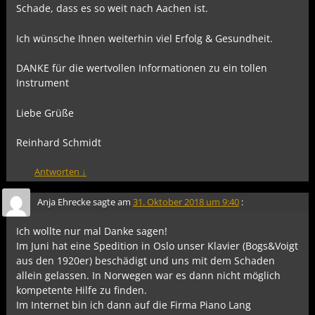
Schade, dass es so weit nach Aachen ist.
Ich wünsche Ihnen weiterhin viel Erfolg & Gesundheit.
DANKE für die wertvollen Informationen zu ein tollen
Instrument
Liebe Grüße
Reinhard Schmidt
Antworten
↓
Anja Ehrecke
sagte am
31. Oktober 2018 um 9:40
:
Ich wollte nur mal Danke sagen!
Im Juni hat eine Spedition in Oslo unser Klavier (Bogs&Voigt
aus den 1920er) beschädigt und uns mit dem Schaden
allein gelassen. In Norwegen war es dann nicht möglich
kompetente Hilfe zu finden.
Im Internet bin ich dann auf die Firma Piano Lang