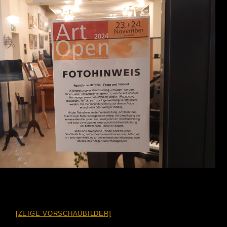
[ZEIGE VORSCHAUBILDER]