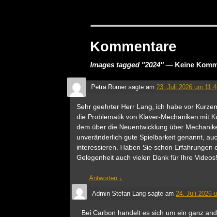
Kommentare
Images tagged "2024"
— Keine Komm
Petra Römer
sagte am
23. Juli 2026 um 11:
Sehr geehrter Herr Lang, ich habe vor Kurzem
die Problematik von Klaver-Mechaniken mit K
dem über die Neuentwicklung über Mechaniken
unveränderlich gute Spielbarkeit genannt, a
interessieren. Haben Sie schon Erfahrungen 
Gelegenheit auch vielen Dank für Ihre Videos
Antworten
↓
Admin Stefan Lang
sagte am
24. Juli 2026 
Bei Carbon handelt es sich um ein ganz and