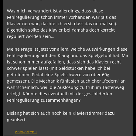
Was mich verwundert ist allerdings, dass diese
Fehlregulierung schon immer vorhanden war (als das
Klavier neu war, dachte ich erst, dass das normal sei).
Eigentlich sollte das Klavier bei Yamaha doch korrekt
reguliert worden sein…
Meine Frage ist jetzt vor allem, welche Auswirkungen diese
Fehlregulierung auf den Klang und das Spielgefühl hat. Mir
ist schon immer aufgefallen, dass sich das Klavier recht
schwer spielen lässt (mit Geldstücken habe ich bei
getretenem Pedal eine Spielschwere von über 60g
gemessen). Die Mechanik fühlt sich auch eher „federn“ an,
wahrscheinlich, weil die Auslösung zu früh im Tastenweg
erfolgt. Könnte dies eventuell mit der geschilderten
Fehlregulierung zusammenhängen?
Bislang hat sich auch noch kein Klavierstimmer dazu
geäußert.
Antworten
↓