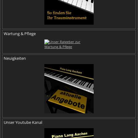
Wartung & Pflege
Neuigkeiten
Unser Youtube Kanal