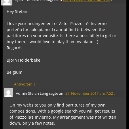
Hey Stefan,
I love your arrangement of Astor Piazzolla’s Invierno
porteño for solo piano. I cannot find it between the
partitures on your website. Is there a possibility to get or
buy them. I would love to play it on my piano :-).
Regards
Björn Holderbeke
Belgium
Antworten
↓
Admin Stefan Lang
sagte am
29. November 2017 um 7:52
:
On my website you only find partitures of my own
compositions. With a google search you will get results
of Piazzolla’s Invierno. My arrangement was not written
down, only a few notes.