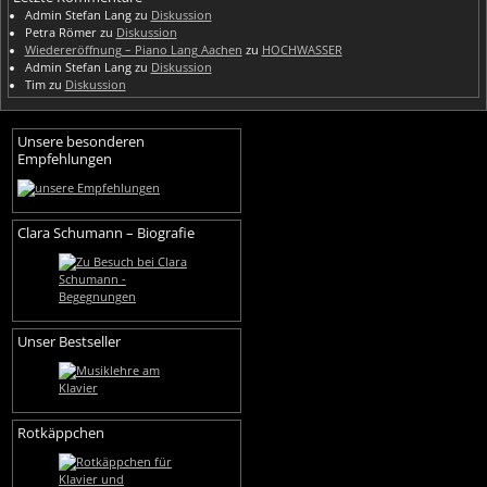
Admin Stefan Lang
zu
Diskussion
Petra Römer
zu
Diskussion
Wiedereröffnung – Piano Lang Aachen
zu
HOCHWASSER
Admin Stefan Lang
zu
Diskussion
Tim
zu
Diskussion
Unsere besonderen
Empfehlungen
Clara Schumann – Biografie
Unser Bestseller
Rotkäppchen