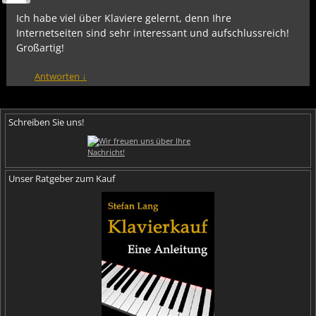
Ich habe viel über Klaviere gelernt, denn Ihre
Internetseiten sind sehr interessant und aufschlussreich!
Großartig!
Antworten
↓
Schreiben Sie uns!
Unser Ratgeber zum Kauf