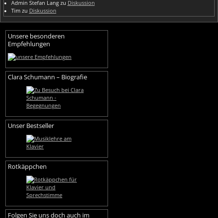
Admin Stefan Lang
zu
Diskussion
Tim
zu
Diskussion
Unsere besonderen
Empfehlungen
Clara Schumann – Biografie
Unser Bestseller
Rotkäppchen
Folgen Sie uns doch auch im