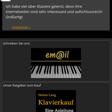
Ich habe viel über Klaviere gelernt, denn Ihre
Internetseiten sind sehr interessant und aufschlussreich!
Großartig!
Antworten
↓
Schreiben Sie uns!
Unser Ratgeber zum Kauf