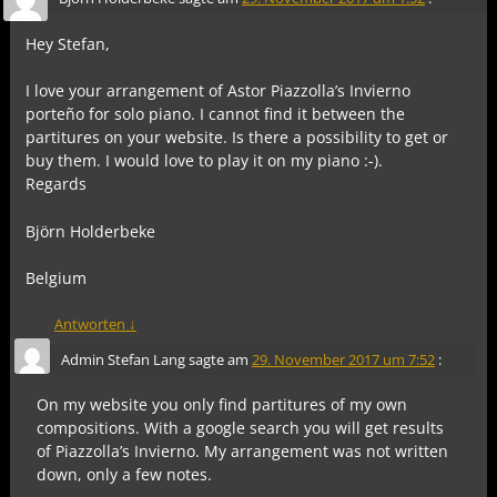
Hey Stefan,
I love your arrangement of Astor Piazzolla’s Invierno
porteño for solo piano. I cannot find it between the
partitures on your website. Is there a possibility to get or
buy them. I would love to play it on my piano :-).
Regards
Björn Holderbeke
Belgium
Antworten
↓
Admin Stefan Lang
sagte am
29. November 2017 um 7:52
:
On my website you only find partitures of my own
compositions. With a google search you will get results
of Piazzolla’s Invierno. My arrangement was not written
down, only a few notes.