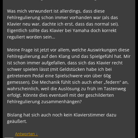
Was mich verwundert ist allerdings, dass diese
Fehlregulierung schon immer vorhanden war (als das
Klavier neu war, dachte ich erst, dass das normal sei).
Eigentlich sollte das Klavier bei Yamaha doch korrekt
reguliert worden sein…
Meine Frage ist jetzt vor allem, welche Auswirkungen diese
Fehlregulierung auf den Klang und das Spielgefühl hat. Mir
ist schon immer aufgefallen, dass sich das Klavier recht
schwer spielen lässt (mit Geldstücken habe ich bei
getretenem Pedal eine Spielschwere von über 60g
gemessen). Die Mechanik fühlt sich auch eher „federn“ an,
wahrscheinlich, weil die Auslösung zu früh im Tastenweg
erfolgt. Könnte dies eventuell mit der geschilderten
Fehlregulierung zusammenhängen?
Bislang hat sich auch noch kein Klavierstimmer dazu
geäußert.
Antworten
↓