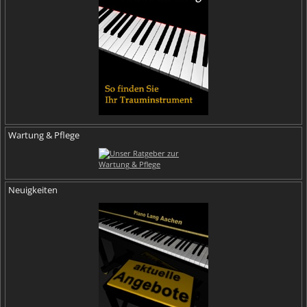
Wartung & Pflege
Neuigkeiten