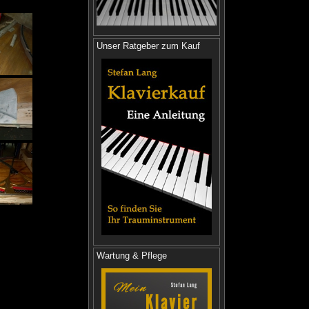
Unser Ratgeber zum Kauf
Wartung & Pflege