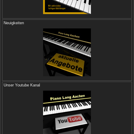
Neuigkeiten
Unser Youtube Kanal