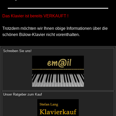
Das Klavier ist bereits VERKAUFT !
Trotzdem möchten wir Ihnen obige Informationen über die
schönen Bülow-Klavier nicht vorenthalten.
Schreiben Sie uns!
Unser Ratgeber zum Kauf