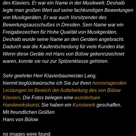
des Klaviers. Er war ein Name in der Musikwelt. Deshalb
legte man großen Wert auf seine fachkundigen Bewertungen
von Musikgeräten. Er war auch Vorsitzender des
Bewertungsausschußes in Dresden. Sein Name war ein
Freigabezeichen für Hohe Qualität von Musikgeräten.
Deshalb wurde seine Name an den Geräten angebracht.
Dadurch war die Kaufentscheidung für viele Kunden klar.
Wenn diese Geräte mit Hans von Bülow gekennzeichnet
waren, konnte sie nur zur Spitzenklasse gehören.
Sehr geehrter Herr Klavierbaumeister Lang,
hiermit beglückwünsche ich Sie zur Ihren
hervorragenden
Leistungen im Bereich der Aufarbeitung des von Bülow
Klaviers
. Die Fotos belegen eine
wunderbare
Handwerkskunst
. Sie haben ein
Kunstwerk
geschaffen.
Mit freundlichen Grüßen
Hans von Bülow
no images were found