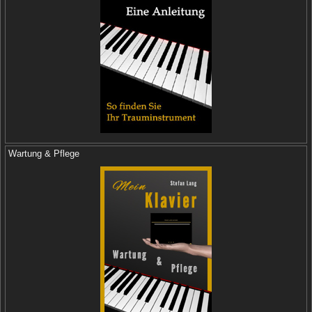
Wartung & Pflege