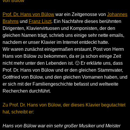
von Bülow”
Prof. Dr. Hans von Bülow
war ein Zeitgenosse von
Johannes
Brahms
und
Franz Liszt
. Ein Nachfahre dieses berühmten
Dirigenten, Klaviervirtuosen und Komponisten, der den
gleichen Namen trägt, schrieb uns einige sehr nette emails,
nachdem er unser Klavier im Internet entdeckt hatte.
Wir waren zunächst einigermaßen erstaunt, Post von Herrn
Hans von Bülow zu bekommen, da er ja schon einige Zeit
nicht mehr unter den Lebenden ist. 🙂 Er erklärte uns, dass
Prof. Dr. Hans von Bülow und er den gleichen Stammvater,
Gottfried von Bülow, und den gleichen Vornamen haben, und
er sich mit der Familiengeschichte befasst und weltweite
Recherchen durchführt.
Zu Prof. Dr. Hans von Bülow, der dieses Klavier begutachtet
hat, schreibt er:
Hans von Bülow war ein sehr großer Musiker und Meister