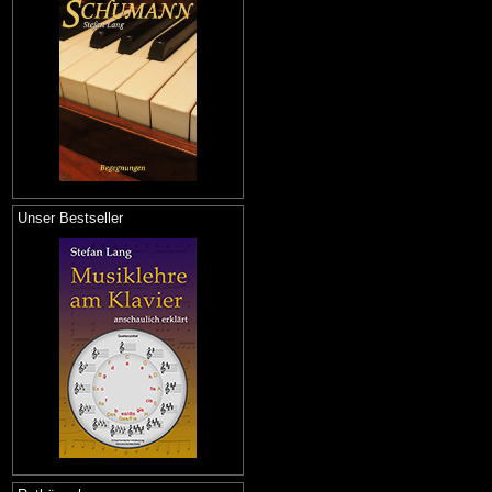
Unser Bestseller